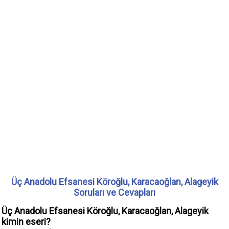
Üç Anadolu Efsanesi Köroğlu, Karacaoğlan, Alageyik
Soruları ve Cevapları
Üç Anadolu Efsanesi Köroğlu, Karacaoğlan, Alageyik
kimin eseri?