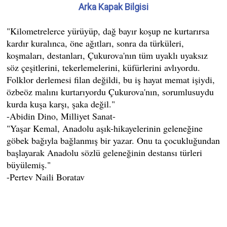
Arka Kapak Bilgisi