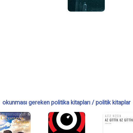
okunması gereken politika kitapları / politik kitaplar