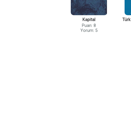
Kapital
Türk
Puan: 8
Yorum: 5