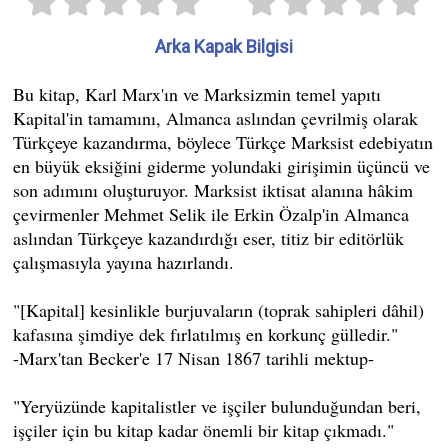
Arka Kapak Bilgisi