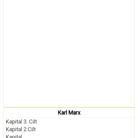
Karl Marx
Kapital 3. Cilt
Kapital 2.Cilt
Kapital