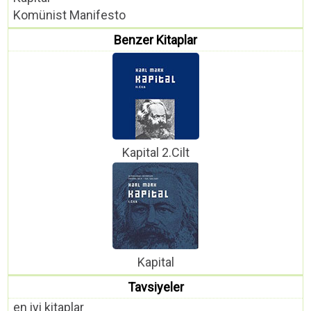
Komünist Manifesto
Benzer Kitaplar
Kapital 2.Cilt
Kapital
Tavsiyeler
en iyi kitaplar