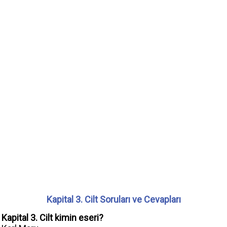
Kapital 3. Cilt Soruları ve Cevapları
Kapital 3. Cilt kimin eseri?