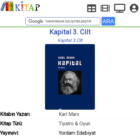
Kapital 3. Cilt
Kapital 3.Cilt
Kitabın Yazarı:
Karl Marx
Kitap Türü:
Tiyatro & Oyun
Yayınevi:
Yordam Edebiyat