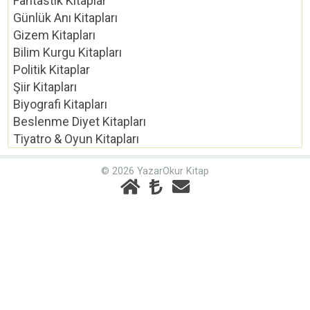
Fantastik Kitaplar
Günlük Anı Kitapları
Gizem Kitapları
Bilim Kurgu Kitapları
Politik Kitaplar
Şiir Kitapları
Biyografi Kitapları
Beslenme Diyet Kitapları
Tiyatro & Oyun Kitapları
© 2026 YazarOkur Kitap