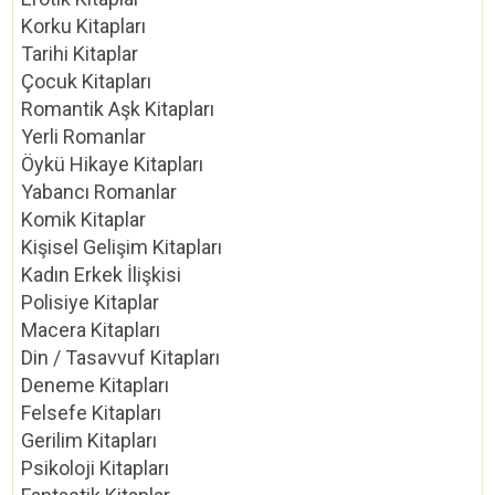
Korku Kitapları
Tarihi Kitaplar
Çocuk Kitapları
Romantik Aşk Kitapları
Yerli Romanlar
Öykü Hikaye Kitapları
Yabancı Romanlar
Komik Kitaplar
Kişisel Gelişim Kitapları
Kadın Erkek İlişkisi
Polisiye Kitaplar
Macera Kitapları
Din / Tasavvuf Kitapları
Deneme Kitapları
Felsefe Kitapları
Gerilim Kitapları
Psikoloji Kitapları