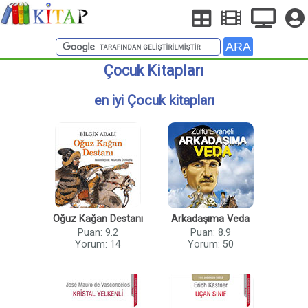
Çocuk Kitapları
en iyi Çocuk kitapları
Oğuz Kağan Destanı
Arkadaşıma Veda
Puan: 9.2
Puan: 8.9
Yorum: 14
Yorum: 50