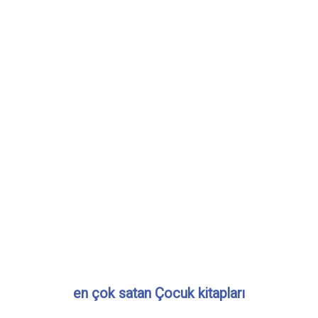
en çok satan Çocuk kitapları