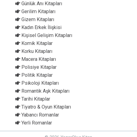
Günlük Anı Kitapları
Gerilim Kitapları
Gizem Kitapları
Kadın Erkek İlişkisi
Kişisel Gelişim Kitapları
Komik Kitaplar
Korku Kitapları
Macera Kitapları
Polisiye Kitaplar
Politik Kitaplar
Psikoloji Kitapları
Romantik Aşk Kitapları
Tarihi Kitaplar
Tiyatro & Oyun Kitapları
Yabancı Romanlar
Yerli Romanlar