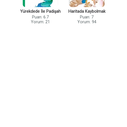
Yürekdede İle Padişah
Haritada Kaybolmak
Puan: 6.7
Puan: 7
Yorum: 21
Yorum: 94