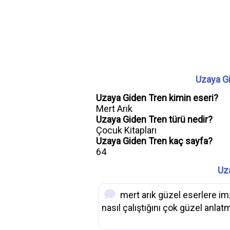
Uzaya Gi
Uzaya Giden Tren kimin eseri?
Mert Arık
Uzaya Giden Tren türü nedir?
Çocuk Kitapları
Uzaya Giden Tren kaç sayfa?
64
Uz
mert arık güzel eserlere im
nasıl çalıştığını çok güzel anlat