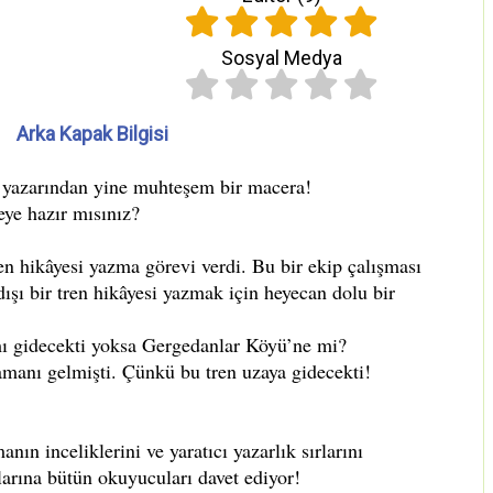
Sosyal Medya
Arka Kapak Bilgisi