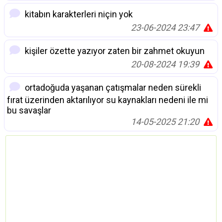
kitabın karakterleri niçin yok
23-06-2024 23:47
kişiler özette yazıyor zaten bir zahmet okuyun
20-08-2024 19:39
ortadoğuda yaşanan çatışmalar neden sürekli
fırat üzerinden aktarılıyor su kaynakları nedeni ile mi
bu savaşlar
14-05-2025 21:20