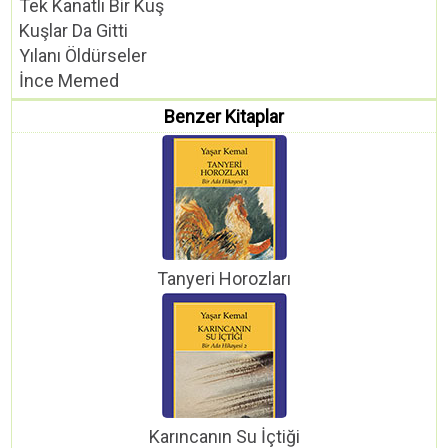
Tek Kanatlı Bir Kuş
Kuşlar Da Gitti
Yılanı Öldürseler
İnce Memed
Benzer Kitaplar
Tanyeri Horozları
Karıncanın Su İçtiği