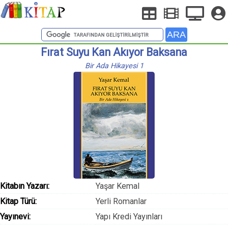
Fırat Suyu Kan Akıyor Baksana
Bir Ada Hikayesi 1
Kitabın Yazarı:
Yaşar Kemal
Kitap Türü:
Yerli Romanlar
Yayınevi:
Yapı Kredi Yayınları