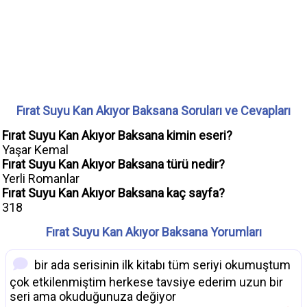
Fırat Suyu Kan Akıyor Baksana Soruları ve Cevapları
Fırat Suyu Kan Akıyor Baksana kimin eseri?
Yaşar Kemal
Fırat Suyu Kan Akıyor Baksana türü nedir?
Yerli Romanlar
Fırat Suyu Kan Akıyor Baksana kaç sayfa?
318
Fırat Suyu Kan Akıyor Baksana Yorumları
bir ada serisinin ilk kitabı tüm seriyi okumuştum
çok etkilenmiştim herkese tavsiye ederim uzun bir
seri ama okuduğunuza değiyor