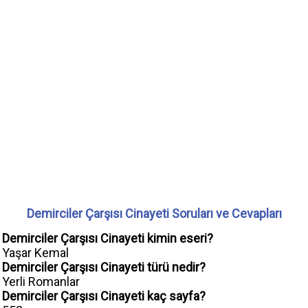
Demirciler Çarşısı Cinayeti Soruları ve Cevapları
Demirciler Çarşısı Cinayeti kimin eseri?
Yaşar Kemal
Demirciler Çarşısı Cinayeti türü nedir?
Yerli Romanlar
Demirciler Çarşısı Cinayeti kaç sayfa?