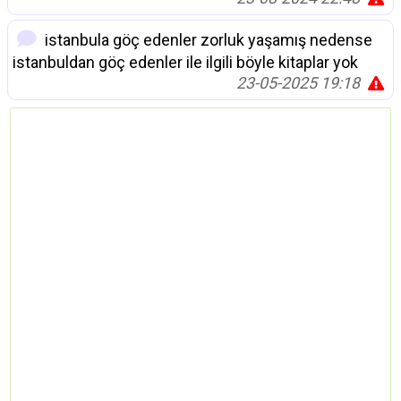
istanbula göç edenler zorluk yaşamış nedense
istanbuldan göç edenler ile ilgili böyle kitaplar yok
23-05-2025 19:18