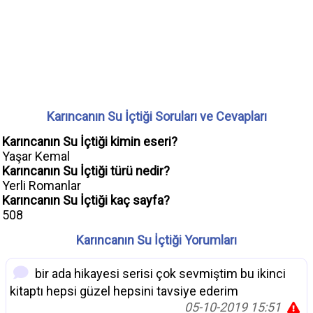
Karıncanın Su İçtiği Soruları ve Cevapları
Karıncanın Su İçtiği kimin eseri?
Yaşar Kemal
Karıncanın Su İçtiği türü nedir?
Yerli Romanlar
Karıncanın Su İçtiği kaç sayfa?
508
Karıncanın Su İçtiği Yorumları
bir ada hikayesi serisi çok sevmiştim bu ikinci
kitaptı hepsi güzel hepsini tavsiye ederim
05-10-2019 15:51