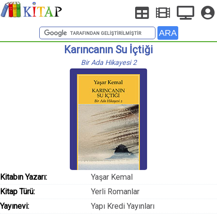
Karıncanın Su İçtiği
Bir Ada Hikayesi 2
Kitabın Yazarı:
Yaşar Kemal
Kitap Türü:
Yerli Romanlar
Yayınevi:
Yapı Kredi Yayınları