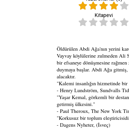
Kitapevi