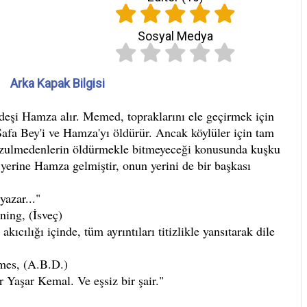
Sosyal Medya
Arka Kapak Bilgisi