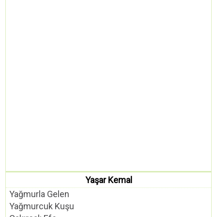
Yaşar Kemal
Yağmurla Gelen
Yağmurcuk Kuşu