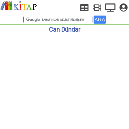
Can Dündar