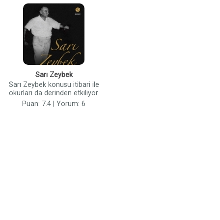
Sarı Zeybek
Sarı Zeybek konusu itibari ile
okurları da derinden etkiliyor.
Puan: 7.4 | Yorum: 6