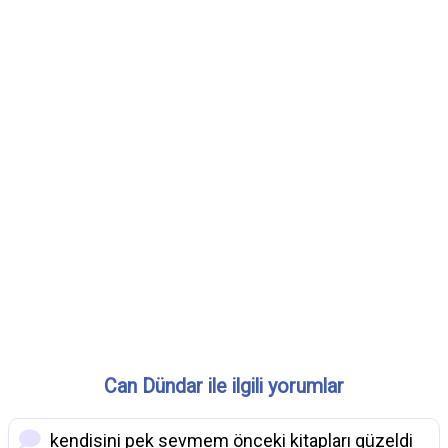
Can Dündar ile ilgili yorumlar
kendisini pek sevmem önceki kitapları güzeldi