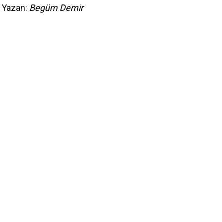
Yazan:
Begüm Demir