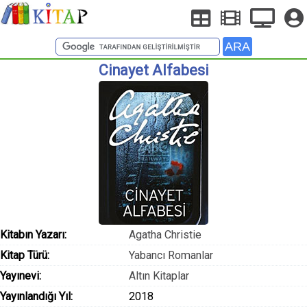
Cinayet Alfabesi
Kitabın Yazarı:
Agatha Christie
Kitap Türü:
Yabancı Romanlar
Yayınevi:
Altın Kitaplar
Yayınlandığı Yıl:
2018