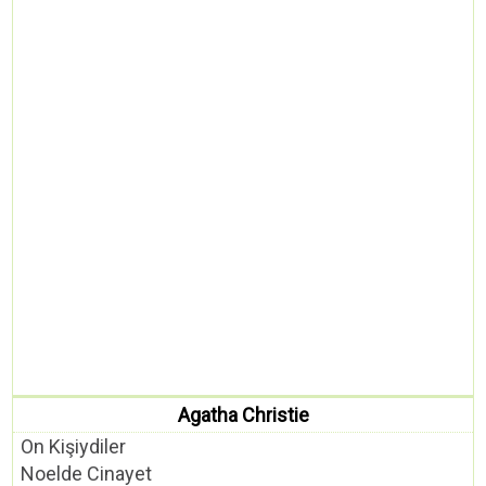
Agatha Christie
On Kişiydiler
Noelde Cinayet