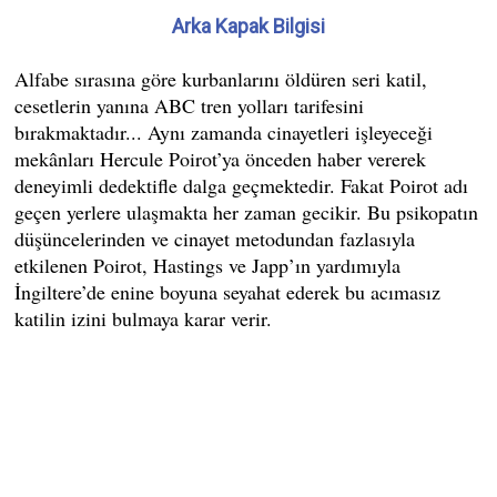
Arka Kapak Bilgisi