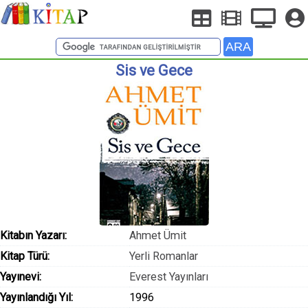
Sis ve Gece
Kitabın Yazarı:
Ahmet Ümit
Kitap Türü:
Yerli Romanlar
Yayınevi:
Everest Yayınları
Yayınlandığı Yıl:
1996