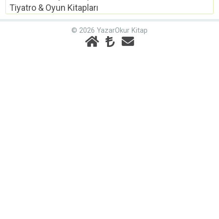
Tiyatro & Oyun Kitapları
© 2026 YazarOkur Kitap