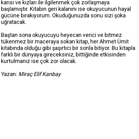
karısı ve kızları ile ilgilenmek çok zorlaşmaya
başlamıştır. Kitabın geri kalanını ise okuyucunun hayal
gücüne bırakıyorum. Okuduğunuzda sonu sizi şoka
uğratacak.
Baştan sona okuyucuyu heyecan verici ve bitmez
tükenmez bir maceraya sokan kitap, her Ahmet Ümit
kitabında olduğu gibi şaşırtıcı bir sonla bitiyor. Bu kitapla
farklı bir dünyaya gireceksiniz, bittiğinde etkisinden
kurtulmanız ise çok zor olacak.
Yazan:
Miraç Elif Kanbay