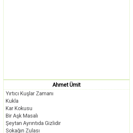
Ahmet Ümit
Yırtıcı Kuşlar Zamanı
Kukla
Kar Kokusu
Bir Aşk Masalı
Şeytan Ayrıntıda Gizlidir
Sokağın Zulası