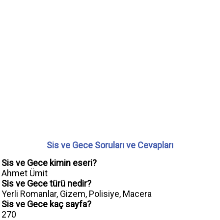
Sis ve Gece Soruları ve Cevapları
Sis ve Gece kimin eseri?
Ahmet Ümit
Sis ve Gece türü nedir?
Yerli Romanlar, Gizem, Polisiye, Macera
Sis ve Gece kaç sayfa?
270