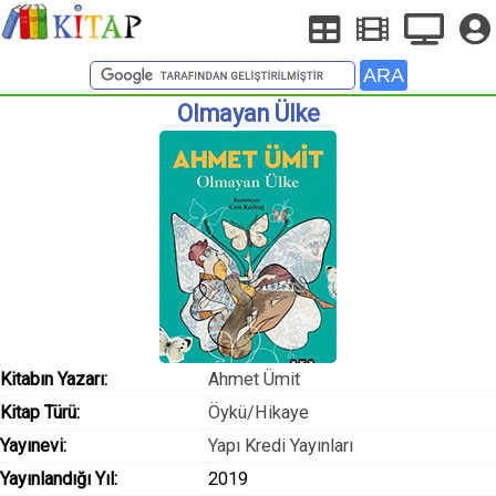
Olmayan Ülke
Kitabın Yazarı:
Ahmet Ümit
Kitap Türü:
Öykü/Hikaye
Yayınevi:
Yapı Kredi Yayınları
Yayınlandığı Yıl:
2019