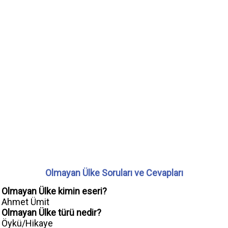
Olmayan Ülke Soruları ve Cevapları
Olmayan Ülke kimin eseri?
Ahmet Ümit
Olmayan Ülke türü nedir?
Öykü/Hikaye