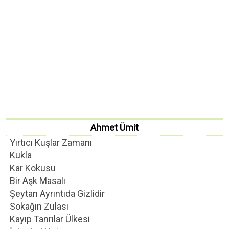
Ahmet Ümit
Yırtıcı Kuşlar Zamanı
Kukla
Kar Kokusu
Bir Aşk Masalı
Şeytan Ayrıntıda Gizlidir
Sokağın Zulası
Kayıp Tanrılar Ülkesi