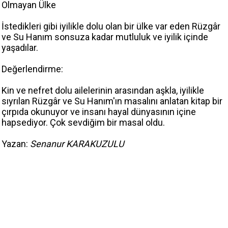
Olmayan Ülke
İstedikleri gibi iyilikle dolu olan bir ülke var eden Rüzgâr
ve Su Hanım sonsuza kadar mutluluk ve iyilik içinde
yaşadılar.
Değerlendirme:
Kin ve nefret dolu ailelerinin arasından aşkla, iyilikle
sıyrılan Rüzgâr ve Su Hanım'ın masalını anlatan kitap bir
çırpıda okunuyor ve insanı hayal dünyasının içine
hapsediyor. Çok sevdiğim bir masal oldu.
Yazan:
Senanur KARAKUZULU