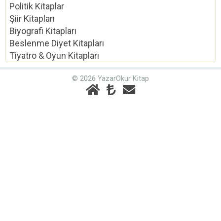
Politik Kitaplar
Şiir Kitapları
Biyografi Kitapları
Beslenme Diyet Kitapları
Tiyatro & Oyun Kitapları
© 2026 YazarOkur Kitap