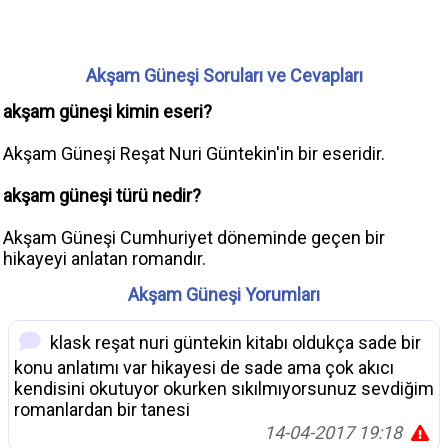
Akşam Güneşi Soruları ve Cevapları
akşam güneşi kimin eseri?
Akşam Güneşi Reşat Nuri Güntekin'in bir eseridir.
akşam güneşi türü nedir?
Akşam Güneşi Cumhuriyet döneminde geçen bir
hikayeyi anlatan romandır.
Akşam Güneşi Yorumları
klask reşat nuri güntekin kitabı oldukça sade bir
konu anlatımı var hikayesi de sade ama çok akıcı
kendisini okutuyor okurken sıkılmıyorsunuz sevdiğim
romanlardan bir tanesi
14-04-2017 19:18