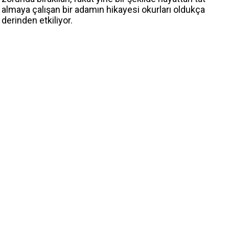
almaya çalışan bir adamın hikayesi okurları oldukça
derinden etkiliyor.