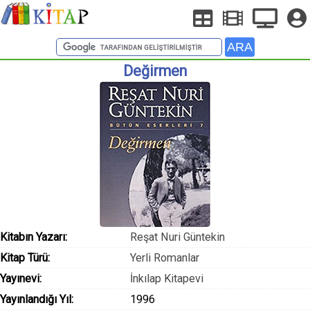
Değirmen
Kitabın Yazarı:
Reşat Nuri Güntekin
Kitap Türü:
Yerli Romanlar
Yayınevi:
İnkılap Kitapevi
Yayınlandığı Yıl:
1996