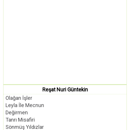
Reşat Nuri Güntekin
Olağan İşler
Leyla İle Mecnun
Değirmen
Tanrı Misafiri
Sönmüş Yıldızlar