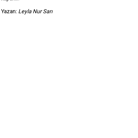
Yazan:
Leyla Nur Sarı