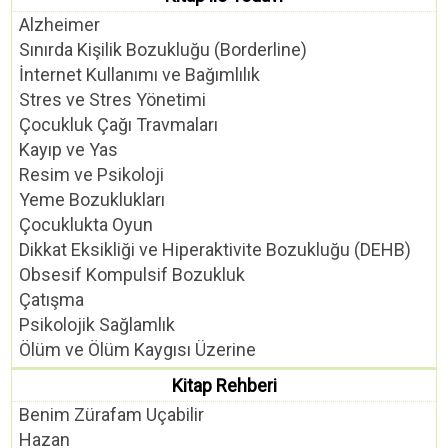
Alzheimer
Sınırda Kişilik Bozukluğu (Borderline)
İnternet Kullanımı ve Bağımlılık
Stres ve Stres Yönetimi
Çocukluk Çağı Travmaları
Kayıp ve Yas
Resim ve Psikoloji
Yeme Bozuklukları
Çocuklukta Oyun
Dikkat Eksikliği ve Hiperaktivite Bozukluğu (DEHB)
Obsesif Kompulsif Bozukluk
Çatışma
Psikolojik Sağlamlık
Ölüm ve Ölüm Kaygısı Üzerine
Kitap Rehberi
Benim Zürafam Uçabilir
Hazan