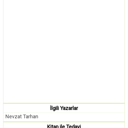
İlgili Yazarlar
Nevzat Tarhan
Kitap ile Tedavi