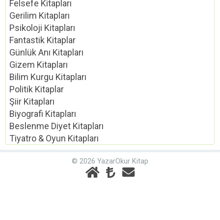
Felsefe Kitapları
Gerilim Kitapları
Psikoloji Kitapları
Fantastik Kitaplar
Günlük Anı Kitapları
Gizem Kitapları
Bilim Kurgu Kitapları
Politik Kitaplar
Şiir Kitapları
Biyografi Kitapları
Beslenme Diyet Kitapları
Tiyatro & Oyun Kitapları
© 2026 YazarOkur Kitap