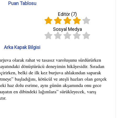
Puan Tablosu
Editör (
7
)
Sosyal Medya
Arka Kapak Bilgisi