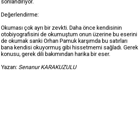
sonlandırıyor.
Değerlendirme:
Okuması çok ayrı bir zevkti. Daha önce kendisinin
otobiyografisini de okumuştum onun üzerine bu eserini
de okumak sanki Orhan Pamuk karşımda bu satırları
bana kendisi okuyormuş gibi hissetmemi sağladı. Gerek
konusu, gerek dili bakımından harika bir eser.
Yazan:
Senanur KARAKUZULU