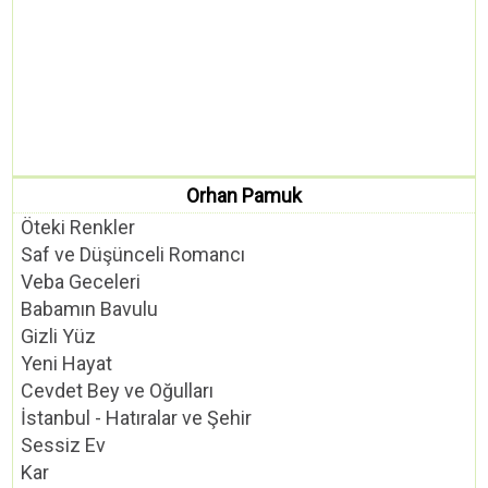
Orhan Pamuk
Öteki Renkler
Saf ve Düşünceli Romancı
Veba Geceleri
Babamın Bavulu
Gizli Yüz
Yeni Hayat
Cevdet Bey ve Oğulları
İstanbul - Hatıralar ve Şehir
Sessiz Ev
Kar