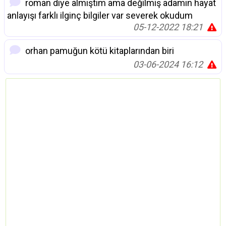
roman diye almıştım ama değilmiş adamın hayat
anlayışı farklı ilginç bilgiler var severek okudum
05-12-2022 18:21
orhan pamuğun kötü kitaplarından biri
03-06-2024 16:12