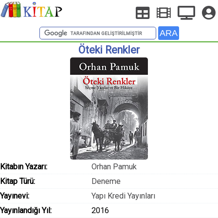
Öteki Renkler
Kitabın Yazarı:
Orhan Pamuk
Kitap Türü:
Deneme
Yayınevi:
Yapı Kredi Yayınları
Yayınlandığı Yıl:
2016