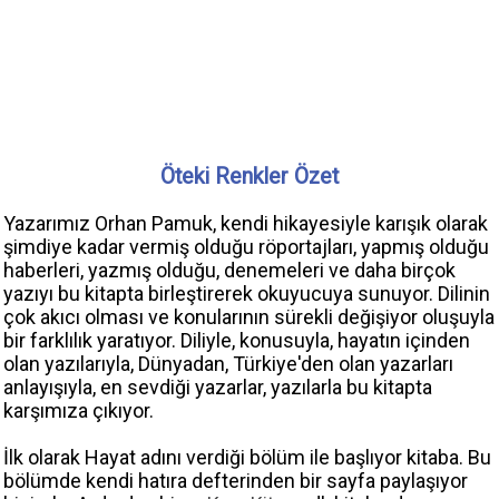
Öteki Renkler Özet
Yazarımız Orhan Pamuk, kendi hikayesiyle karışık olarak
şimdiye kadar vermiş olduğu röportajları, yapmış olduğu
haberleri, yazmış olduğu, denemeleri ve daha birçok
yazıyı bu kitapta birleştirerek okuyucuya sunuyor. Dilinin
çok akıcı olması ve konularının sürekli değişiyor oluşuyla
bir farklılık yaratıyor. Diliyle, konusuyla, hayatın içinden
olan yazılarıyla, Dünyadan, Türkiye'den olan yazarları
anlayışıyla, en sevdiği yazarlar, yazılarla bu kitapta
karşımıza çıkıyor.
İlk olarak Hayat adını verdiği bölüm ile başlıyor kitaba. Bu
bölümde kendi hatıra defterinden bir sayfa paylaşıyor