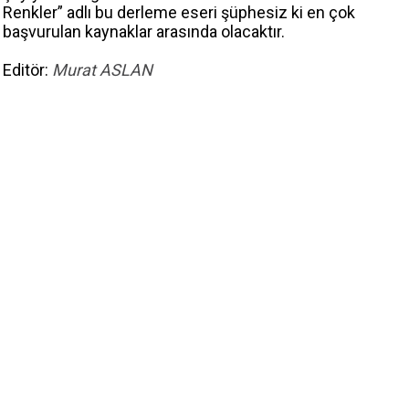
Renkler” adlı bu derleme eseri şüphesiz ki en çok
başvurulan kaynaklar arasında olacaktır.
Editör:
Murat ASLAN