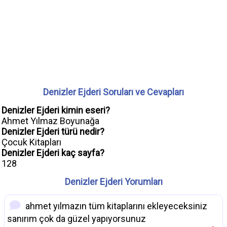
Denizler Ejderi Soruları ve Cevapları
Denizler Ejderi kimin eseri?
Ahmet Yılmaz Boyunağa
Denizler Ejderi türü nedir?
Çocuk Kitapları
Denizler Ejderi kaç sayfa?
128
Denizler Ejderi Yorumları
ahmet yılmazın tüm kitaplarını ekleyeceksiniz
sanırım çok da güzel yapıyorsunuz