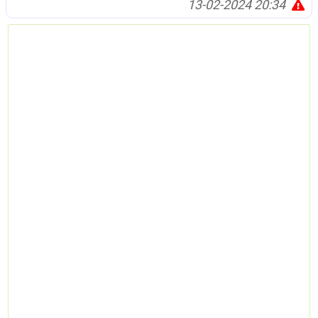
13-02-2024 20:34