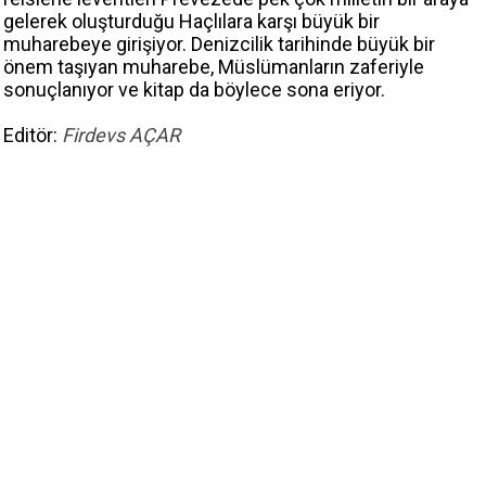
gelerek oluşturduğu Haçlılara karşı büyük bir
muharebeye girişiyor. Denizcilik tarihinde büyük bir
önem taşıyan muharebe, Müslümanların zaferiyle
sonuçlanıyor ve kitap da böylece sona eriyor.
Editör:
Firdevs AÇAR