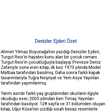
Denizler Ejderi Özet
Ahmet Yılmaz Boyunağa’nın yazdığı Denizler Ejderi,
Turgut Reis’in hayatını konu alan bir çocuk romanı.
Turgut Reis’in çocukluğuyla başlayıp Preveze Deniz
Zaferiyle sona eren kitap, ilk kez 1973 yılında Model
Matbaa tarafından basılmış. Daha sonra farklı kapak
tasarımlarıyla Tuğra Neşriyat ve Yeni Asya Yayınları
tarafından yayımlanmış.
Yarım asırdır farklı yaş gruplarından okurların ilgiyle
okuduğu eser, 2005 yılından beri Timaş Yayınları
tarafından basılıyor. 128 sayfa ve 31 bölümden oluşan
kitap, Uğur Köse’nin çizdiği siyah beyaz resimlerle