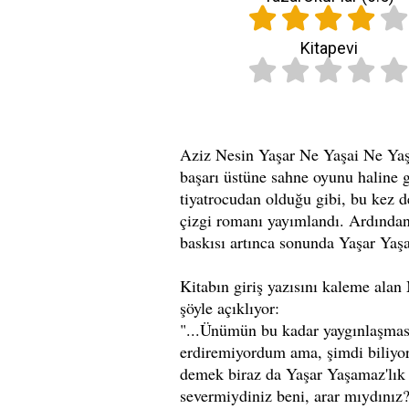
Kitapevi