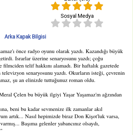
Sosyal Medya
Arka Kapak Bilgisi