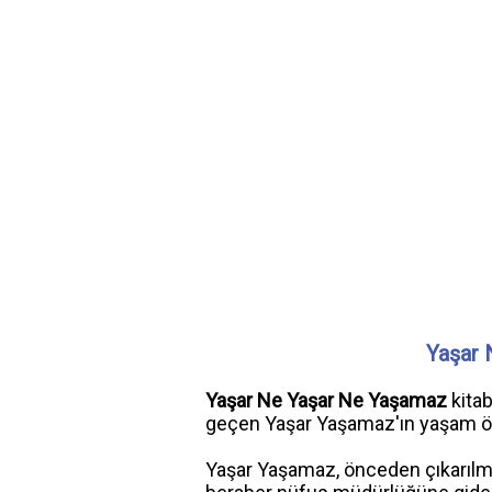
Yaşar 
Yaşar Ne Yaşar Ne Yaşamaz
kitab
geçen Yaşar Yaşamaz'ın yaşam öy
Yaşar Yaşamaz, önceden çıkarılmı