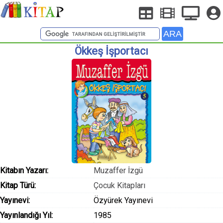
Ökkeş İşportacı
Kitabın Yazarı:
Muzaffer İzgü
Kitap Türü:
Çocuk Kitapları
Yayınevi:
Özyürek Yayınevi
Yayınlandığı Yıl:
1985