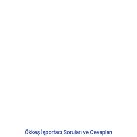
Ökkeş İşportacı Soruları ve Cevapları