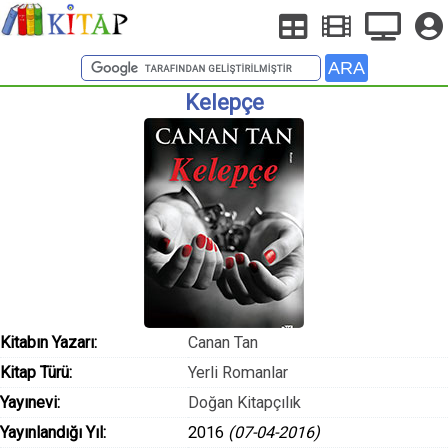
Kelepçe
Kitabın Yazarı:
Canan Tan
Kitap Türü:
Yerli Romanlar
Yayınevi:
Doğan Kitapçılık
Yayınlandığı Yıl:
2016
(07-04-2016)