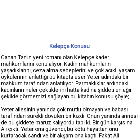
Kelepçe Konusu
Canan Tan’ın yeni romanı olan Kelepçe kader
mahkumlarını konu alıyor. Kadın mahkumların
yaşadıklarını, ceza alma sebeplerini ve çok acıklı yaşam
öykülerinin anlattığı bu kitapta eser Yeter adındaki bir
mahkum tarafından anlatılıyor. Parmaklıklar ardındaki
kadınların neler çektiklerini hatta kadına şiddeti en ağır
şekilde görmemizi sağlayan bu kitabın konusu şöyle;
Yeter ailesinin yanında çok mutlu olmayan ve babası
tarafından sürekli dövülen bir kızdı. Onun yanında annesi
de bu şiddete maruz kalıyordu tabi ki. Bir gün karşısına
Ali çıktı. Yeter ona güvendi, bu kötü hayattan onu
kurtaracak sandı ve bir akşam ona kaçtı. Fakat Ali