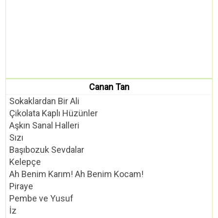
Canan Tan
Sokaklardan Bir Ali
Çikolata Kaplı Hüzünler
Aşkın Sanal Halleri
Sızı
Başıbozuk Sevdalar
Kelepçe
Ah Benim Karım! Ah Benim Kocam!
Piraye
Pembe ve Yusuf
İz