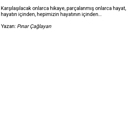
Karşılaşılacak onlarca hikaye, parçalanmış onlarca hayat,
hayatın içinden, hepimizin hayatının içinden…
Yazan:
Pınar Çağlayan