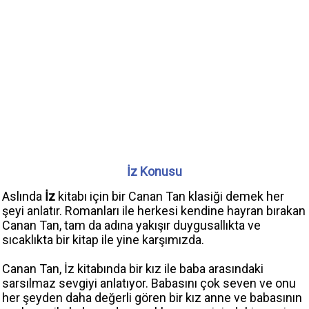
İz Konusu
Aslında
İz
kitabı için bir Canan Tan klasiği demek her
şeyi anlatır. Romanları ile herkesi kendine hayran bırakan
Canan Tan, tam da adına yakışır duygusallıkta ve
sıcaklıkta bir kitap ile yine karşımızda.
Canan Tan, İz kitabında bir kız ile baba arasındaki
sarsılmaz sevgiyi anlatıyor. Babasını çok seven ve onu
her şeyden daha değerli gören bir kız anne ve babasının