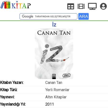
İz
Kitabın Yazarı:
Canan Tan
Kitap Türü:
Yerli Romanlar
Yayınevi:
Altın Kitaplar
Yayınlandığı Yıl:
2011