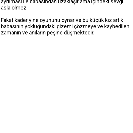
ayrılması ile babasından uzaklaşır ama içindeki sevgi
asla ölmez.
Fakat kader yine oyununu oynar ve bu küçük kız artık
babasının yokluğundaki gizemi çözmeye ve kaybedilen
zamanın ve anıların peşine düşmektedir.