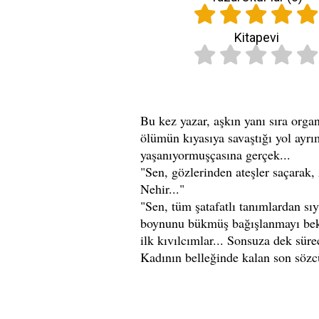
Kitapevi