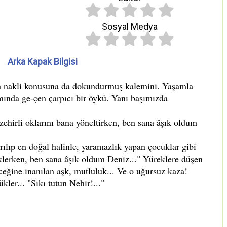
Sosyal Medya
Arka Kapak Bilgisi