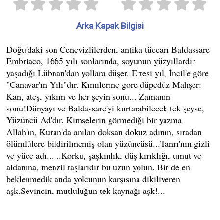
Arka Kapak Bilgisi