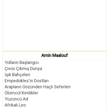
Amin Maalouf
Yolların Başlangıcı
Çivisi Çıkmış Dünya
Işık Bahçeleri
Empedokles'in Dostları
Arapların Gözünden Haçlı Seferleri
Ölümcül Kimlikler
Yüzüncü Ad
Afrikalı Leo