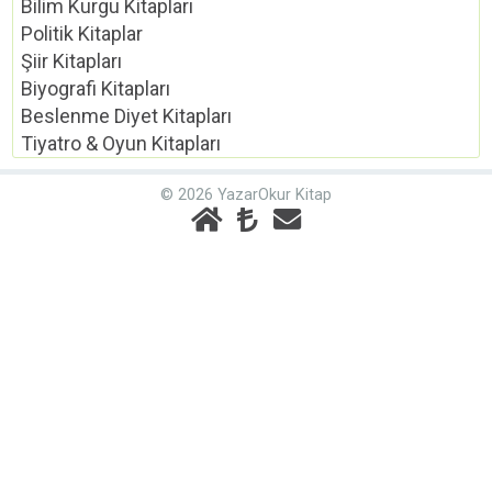
Bilim Kurgu Kitapları
Politik Kitaplar
Şiir Kitapları
Biyografi Kitapları
Beslenme Diyet Kitapları
Tiyatro & Oyun Kitapları
© 2026 YazarOkur Kitap