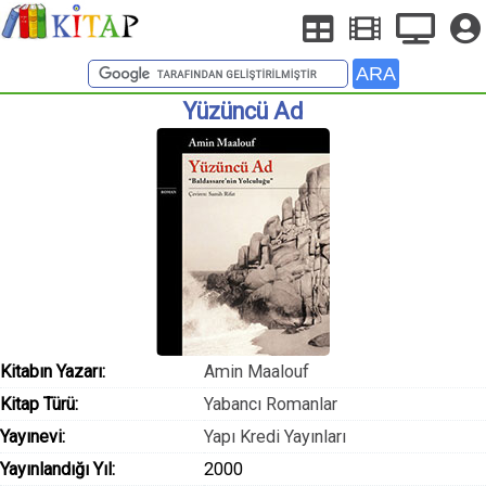
Yüzüncü Ad
Kitabın Yazarı:
Amin Maalouf
Kitap Türü:
Yabancı Romanlar
Yayınevi:
Yapı Kredi Yayınları
Yayınlandığı Yıl:
2000