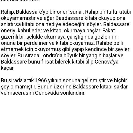
Rahip, Baldassare’ye bir öneri sunar. Rahip bir türlü kitabı
okuyamamıştır ve eğer Basdassare kitabı okuyup ona
anlatırsa kitabı ona hediye edeceğini söyler. Baldassare
öneriyi kabul eder ve kitabı okumaya başlar. Fakat
gizemli bir şekilde okumaya çalıştığında gözlerinin
önüne bir perde iner ve kitabı okuyamaz. Rahibe belli
etmemek için okuyormuş gibi yapıp kendince bir şeyler
söyler. Bu sırada Londra’da büyük bir yangın başlar ve
Baldassare bunu fırsat bilerek kitabı alıp Cenova’ya
kaçar.
Bu sırada artık 1966 yılının sonuna gelinmiştir ve hiçbir
şey olmamıştır. Bunun üzerine Baldassare kitabı saklar
ve macerasını Cenova’da sonlandırır.