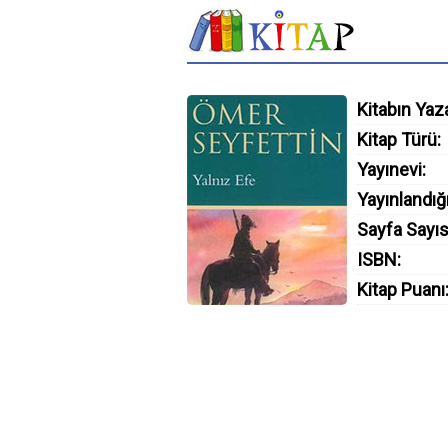
Kitabın Yaza
Kitap Türü:
Yayınevi:
Yayınlandığı
Sayfa Sayıs
ISBN:
Kitap Puanı