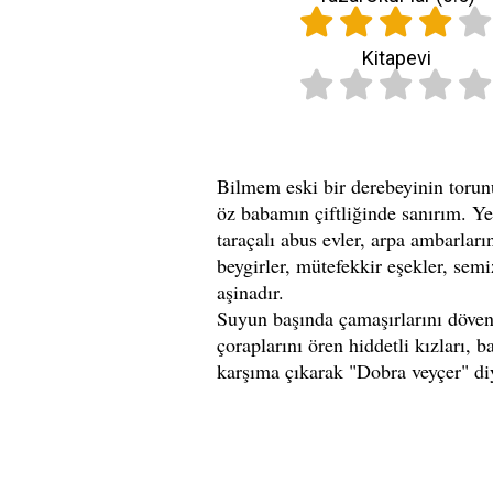
Kitapevi