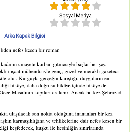
Sosyal Medya
Arka Kapak Bilgisi