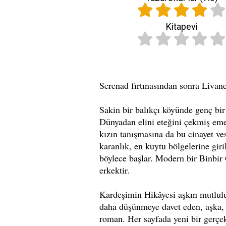
Kitapevi