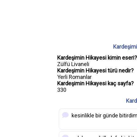
Kardeşimi
Kardeşimin Hikayesi kimin eseri?
Zülfü Livaneli
Kardeşimin Hikayesi türü nedir?
Yerli Romanlar
Kardeşimin Hikayesi kaç sayfa?
330
Kard
kesinlikle bir günde bitirdi