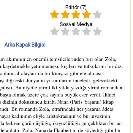
Editör (
7
)
Sosyal Medya
Arka Kapak Bilgisi