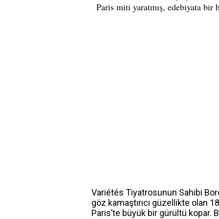
Variétés Tiyatrosunun Sahibi Bor
göz kamaştırıcı güzellikte olan 18
Paris’te büyük bir gürültü kopar.