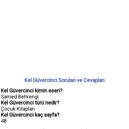
Kel Güvercinci Soruları ve Cevapları
Kel Güvercinci kimin eseri?
Samed Behrengi
Kel Güvercinci türü nedir?
Çocuk Kitapları
Kel Güvercinci kaç sayfa?
48