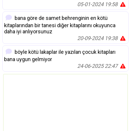
05-01-2024 19:58
bana göre de samet behrenginin en kötü
kitaplarından bir tanesi diğer kitaplarını okuyunca
daha iyi anlıyorsunuz
20-09-2024 19:38
böyle kötü lakaplar ile yazılan çocuk kitapları
bana uygun gelmiyor
24-06-2025 22:47