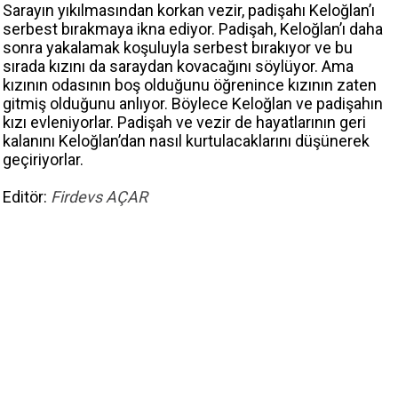
Sarayın yıkılmasından korkan vezir, padişahı Keloğlan’ı
serbest bırakmaya ikna ediyor. Padişah, Keloğlan’ı daha
sonra yakalamak koşuluyla serbest bırakıyor ve bu
sırada kızını da saraydan kovacağını söylüyor. Ama
kızının odasının boş olduğunu öğrenince kızının zaten
gitmiş olduğunu anlıyor. Böylece Keloğlan ve padişahın
kızı evleniyorlar. Padişah ve vezir de hayatlarının geri
kalanını Keloğlan’dan nasıl kurtulacaklarını düşünerek
geçiriyorlar.
Editör:
Firdevs AÇAR