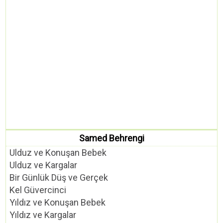
Samed Behrengi
Ulduz ve Konuşan Bebek
Ulduz ve Kargalar
Bir Günlük Düş ve Gerçek
Kel Güvercinci
Yıldız ve Konuşan Bebek
Yıldız ve Kargalar