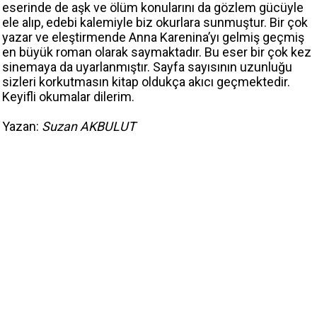
eserinde de aşk ve ölüm konularını da gözlem gücüyle
ele alıp, edebi kalemiyle biz okurlara sunmuştur. Bir çok
yazar ve eleştirmende Anna Karenina’yı gelmiş geçmiş
en büyük roman olarak saymaktadır. Bu eser bir çok kez
sinemaya da uyarlanmıştır. Sayfa sayısının uzunluğu
sizleri korkutmasın kitap oldukça akıcı geçmektedir.
Keyifli okumalar dilerim.
Yazan:
Suzan AKBULUT