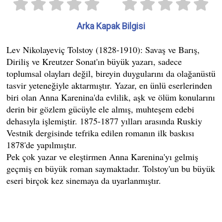
Arka Kapak Bilgisi