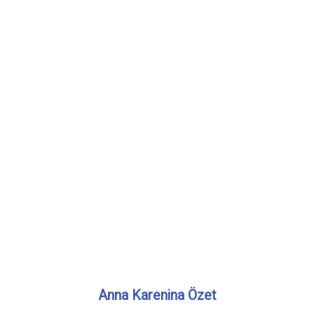
Anna Karenina Özet