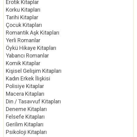
Erotik Kitaplar
Korku Kitapları
Tarihi Kitaplar
Çocuk Kitapları
Romantik Aşk Kitapları
Yerli Romanlar
Öykü Hikaye Kitapları
Yabancı Romanlar
Komik Kitaplar
Kişisel Gelişim Kitapları
Kadın Erkek İlişkisi
Polisiye Kitaplar
Macera Kitapları
Din / Tasavvuf Kitapları
Deneme Kitapları
Felsefe Kitapları
Gerilim Kitapları
Psikoloji Kitapları