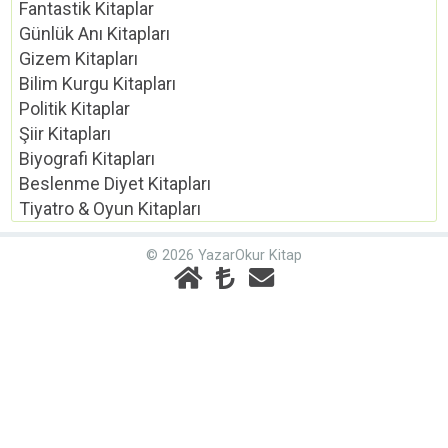
Fantastik Kitaplar
Günlük Anı Kitapları
Gizem Kitapları
Bilim Kurgu Kitapları
Politik Kitaplar
Şiir Kitapları
Biyografi Kitapları
Beslenme Diyet Kitapları
Tiyatro & Oyun Kitapları
© 2026 YazarOkur Kitap