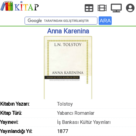
Anna Karenina
Kitabın Yazarı:
Tolstoy
Kitap Türü:
Yabancı Romanlar
Yayınevi:
İş Bankası Kültür Yayınları
Yayınlandığı Yıl:
1877