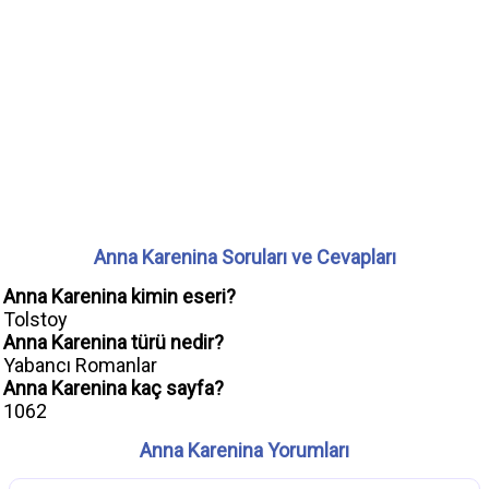
Anna Karenina Soruları ve Cevapları
Anna Karenina kimin eseri?
Tolstoy
Anna Karenina türü nedir?
Yabancı Romanlar
Anna Karenina kaç sayfa?
1062
Anna Karenina Yorumları