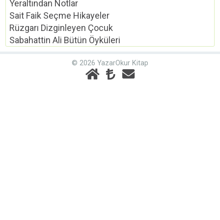
Yeraltından Notlar
Sait Faik Seçme Hikayeler
Rüzgarı Dizginleyen Çocuk
Sabahattin Ali Bütün Öyküleri
© 2026 YazarOkur Kitap