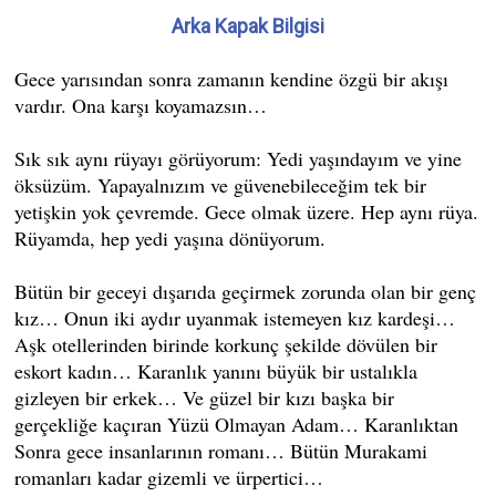
Arka Kapak Bilgisi