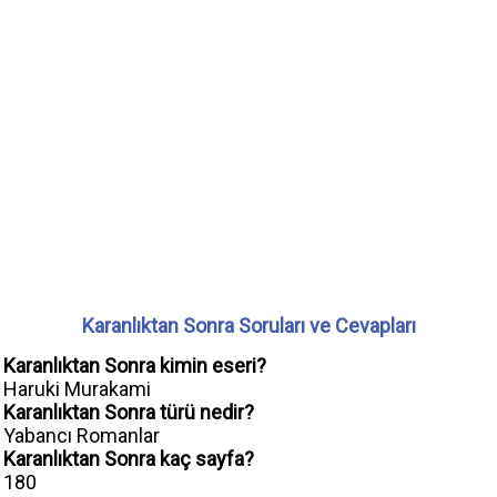
Karanlıktan Sonra Soruları ve Cevapları
Karanlıktan Sonra kimin eseri?
Haruki Murakami
Karanlıktan Sonra türü nedir?
Yabancı Romanlar
Karanlıktan Sonra kaç sayfa?
180