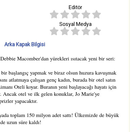
Editör
Sosyal Medya
Arka Kapak Bilgisi