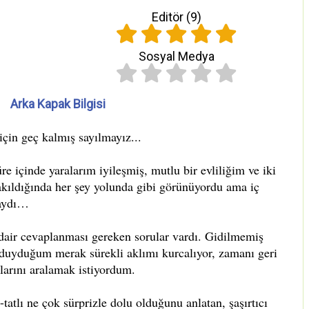
Editör (
9
)
Sosyal Medya
Arka Kapak Bilgisi