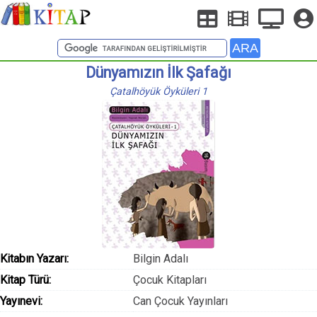
Dünyamızın İlk Şafağı
Çatalhöyük Öyküleri 1
Kitabın Yazarı:
Bilgin Adalı
Kitap Türü:
Çocuk Kitapları
Yayınevi:
Can Çocuk Yayınları