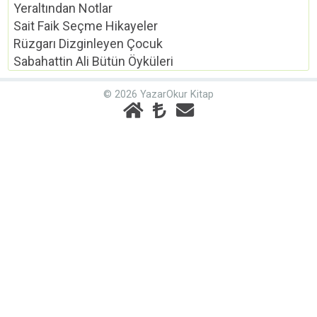
Yeraltından Notlar
Sait Faik Seçme Hikayeler
Rüzgarı Dizginleyen Çocuk
Sabahattin Ali Bütün Öyküleri
© 2026 YazarOkur Kitap