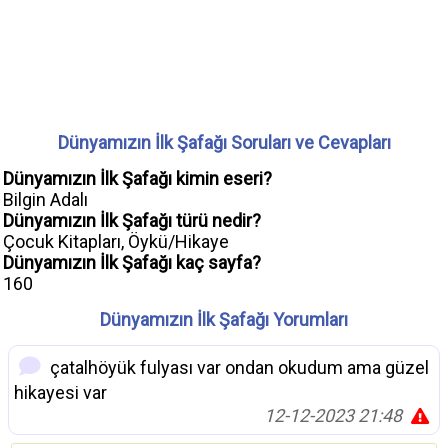
Dünyamızın İlk Şafağı Soruları ve Cevapları
Dünyamızın İlk Şafağı kimin eseri?
Bilgin Adalı
Dünyamızın İlk Şafağı türü nedir?
Çocuk Kitapları, Öykü/Hikaye
Dünyamızın İlk Şafağı kaç sayfa?
160
Dünyamızın İlk Şafağı Yorumları
çatalhöyük fulyası var ondan okudum ama güzel
hikayesi var
12-12-2023 21:48