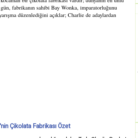
'nin Çikolata Fabrikası Özet