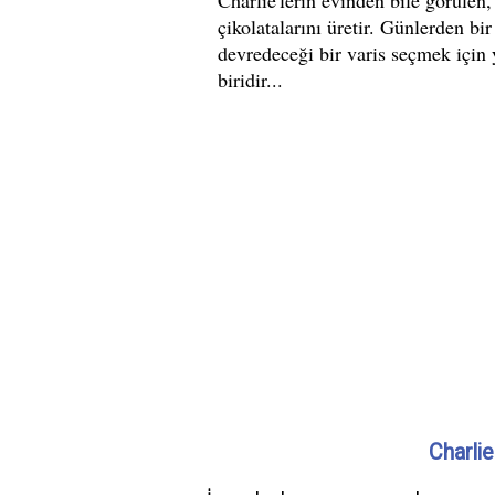
Charlie