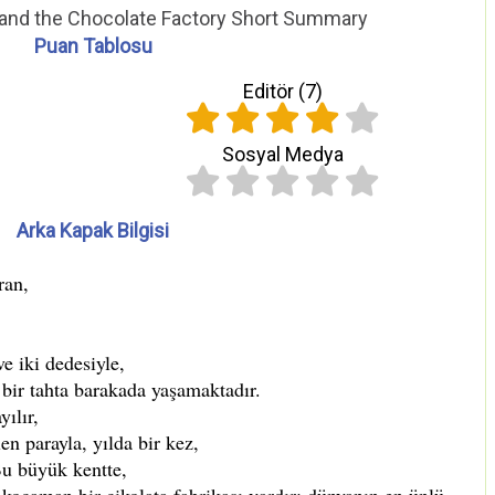
 and the Chocolate Factory Short Summary
Puan Tablosu
Editör (
7
)
Sosyal Medya
Arka Kapak Bilgisi