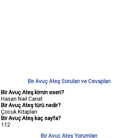
Bir Avuç Ateş Soruları ve Cevapları
Bir Avuç Ateş kimin eseri?
Hasan Nail Canat
Bir Avuç Ateş türü nedir?
Çocuk Kitapları
Bir Avuç Ateş kaç sayfa?
112
Bir Avuç Ateş Yorumları