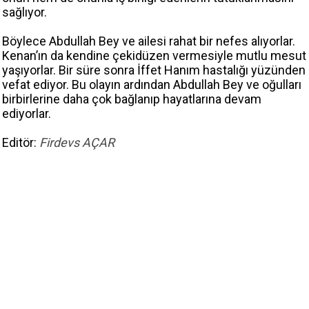
sağlıyor.
Böylece Abdullah Bey ve ailesi rahat bir nefes alıyorlar.
Kenan’ın da kendine çekidüzen vermesiyle mutlu mesut
yaşıyorlar. Bir süre sonra İffet Hanım hastalığı yüzünden
vefat ediyor. Bu olayın ardından Abdullah Bey ve oğulları
birbirlerine daha çok bağlanıp hayatlarına devam
ediyorlar.
Editör:
Firdevs AÇAR