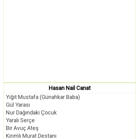
Hasan Nail Canat
Yiğit Mustafa (Günahkar Baba)
Gül Yarası
Nur Dağındaki Çocuk
Yaralı Serçe
Bir Avuç Ateş
Kırımlı Murat Destanı