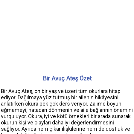
Bir Avuç Ateş Özet
Bir Avuç Ateş, on bir yaş ve üzeri tüm okurlara hitap
ediyor. Dağılmaya yüz tutmuş bir ailenin hikâyesini
anlatırken okura pek çok ders veriyor. Zalime boyun
eğmemeyi, hatadan dönmenin ve aile bağlarının önemini
vurguluyor. Okura, iyi ve kötü örnekleri bir arada sunarak
okurun kişi ve olayları daha iyi değerlendirmesini
sağlıyor. Ayrıca hem çıkar ilişkilerine hem de dostluk ve