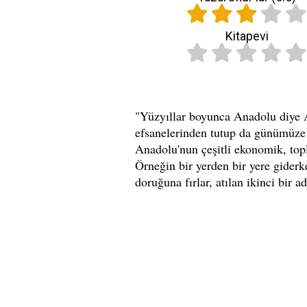
Kitapevi