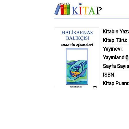
Kitabın Yaza
Kitap Türü:
Yayınevi:
Yayınlandığı
Sayfa Sayıs
ISBN:
Kitap Puanı