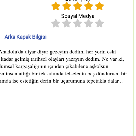
Sosyal Medya
Arka Kapak Bilgisi