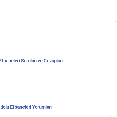
fsaneleri Soruları ve Cevapları
dolu Efsaneleri Yorumları