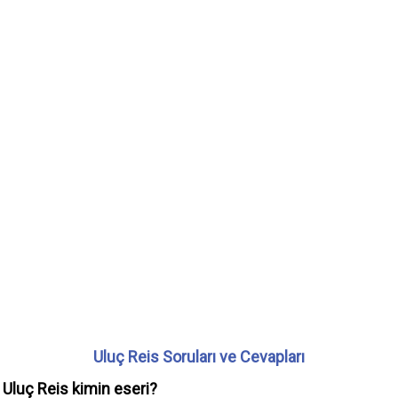
Uluç Reis Soruları ve Cevapları
Uluç Reis kimin eseri?