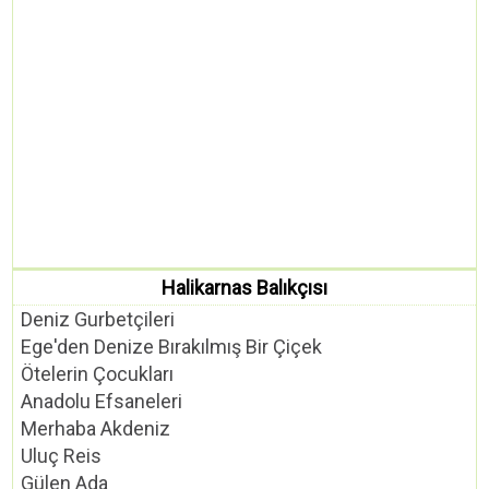
Halikarnas Balıkçısı
Deniz Gurbetçileri
Ege'den Denize Bırakılmış Bir Çiçek
Ötelerin Çocukları
Anadolu Efsaneleri
Merhaba Akdeniz
Uluç Reis
Gülen Ada