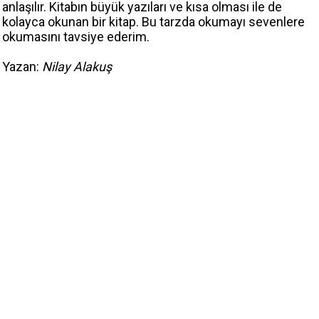
anlaşılır. Kitabın büyük yazıları ve kısa olması ile de
kolayca okunan bir kitap. Bu tarzda okumayı sevenlere
okumasını tavsiye ederim.
Yazan:
Nilay Alakuş