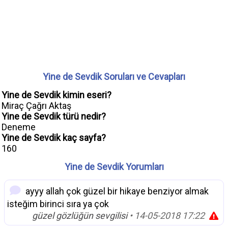
Yine de Sevdik Soruları ve Cevapları
Yine de Sevdik kimin eseri?
Miraç Çağrı Aktaş
Yine de Sevdik türü nedir?
Deneme
Yine de Sevdik kaç sayfa?
160
Yine de Sevdik Yorumları
ayyy allah çok güzel bir hikaye benziyor almak
isteğim birinci sıra ya çok
güzel gözlüğün sevgilisi
• 14-05-2018 17:22