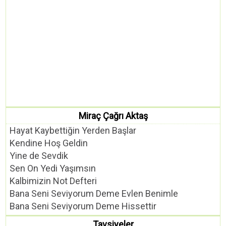
Miraç Çağrı Aktaş
Hayat Kaybettiğin Yerden Başlar
Kendine Hoş Geldin
Yine de Sevdik
Sen On Yedi Yaşımsın
Kalbimizin Not Defteri
Bana Seni Seviyorum Deme Evlen Benimle
Bana Seni Seviyorum Deme Hissettir
Tavsiyeler