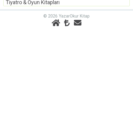
Tiyatro & Oyun Kitapları
© 2026 YazarOkur Kitap