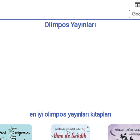
Olimpos Yayınları
en iyi olimpos yayınları kitapları