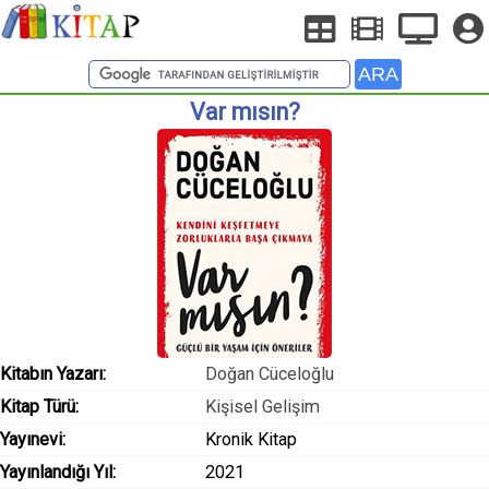
Var mısın?
Kitabın Yazarı:
Doğan Cüceloğlu
Kitap Türü:
Kişisel Gelişim
Yayınevi:
Kronik Kitap
Yayınlandığı Yıl:
2021