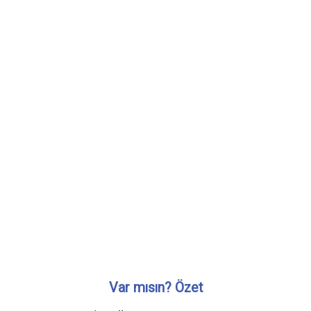
Var mısın? Özet