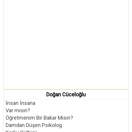
Doğan Cüceloğlu
İnsan İnsana
Var mısın?
Öğretmenim Bir Bakar Mısın?
Damdan Düşen Psikolog