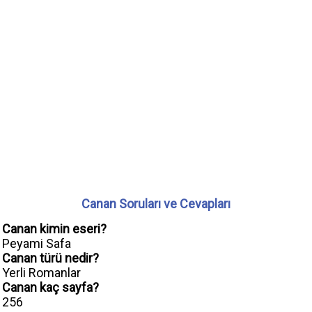
Canan Soruları ve Cevapları
Canan kimin eseri?
Peyami Safa
Canan türü nedir?
Yerli Romanlar
Canan kaç sayfa?
256