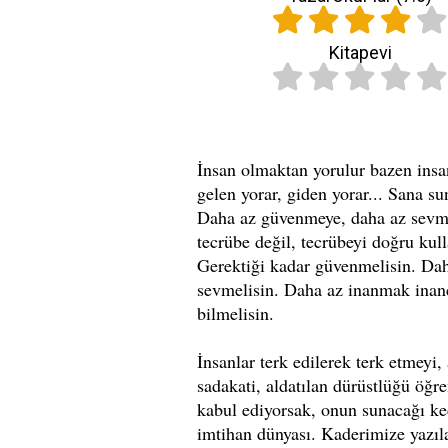
Kitapevi