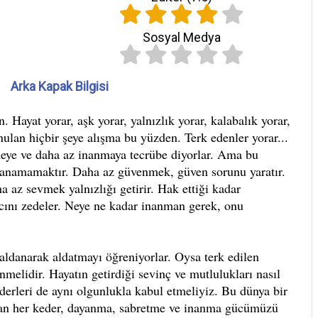
Sosyal Medya
Arka Kapak Bilgisi