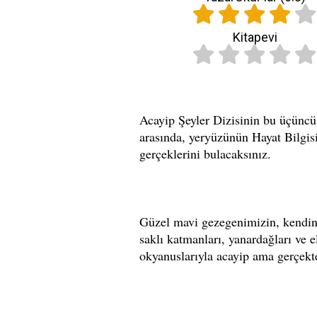
Kitapevi