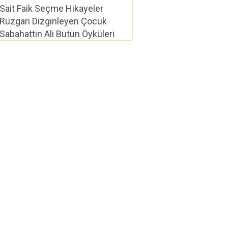
Sait Faik Seçme Hikayeler
Rüzgarı Dizginleyen Çocuk
Sabahattin Ali Bütün Öyküleri