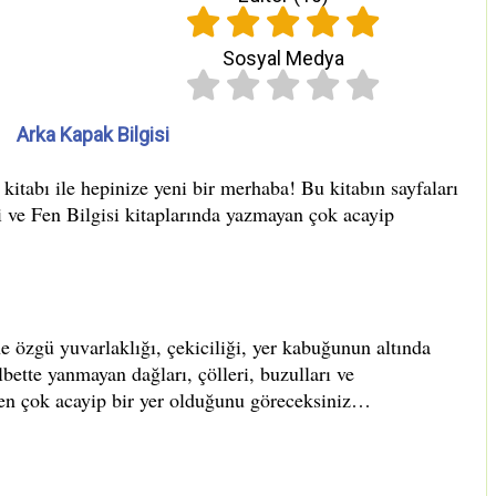
Sosyal Medya
Arka Kapak Bilgisi