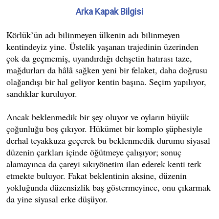
Arka Kapak Bilgisi