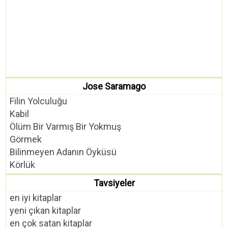
Jose Saramago
Filin Yolculuğu
Kabil
Ölüm Bir Varmış Bir Yokmuş
Görmek
Bilinmeyen Adanın Öyküsü
Körlük
Tavsiyeler
en iyi kitaplar
yeni çıkan kitaplar
en çok satan kitaplar