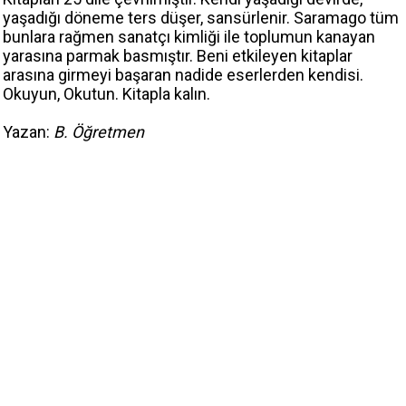
yaşadığı döneme ters düşer, sansürlenir. Saramago tüm
bunlara rağmen sanatçı kimliği ile toplumun kanayan
yarasına parmak basmıştır. Beni etkileyen kitaplar
arasına girmeyi başaran nadide eserlerden kendisi.
Okuyun, Okutun. Kitapla kalın.
Yazan:
B. Öğretmen