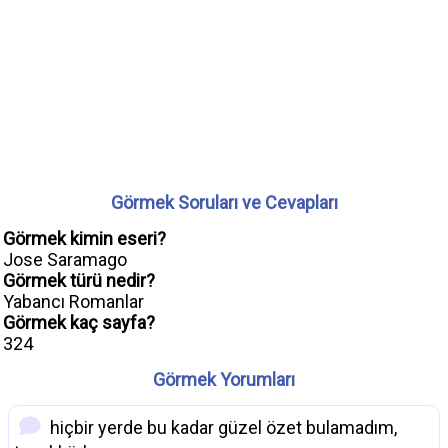
Görmek Soruları ve Cevapları
Görmek kimin eseri?
Jose Saramago
Görmek türü nedir?
Yabancı Romanlar
Görmek kaç sayfa?
324
Görmek Yorumları
hiçbir yerde bu kadar güzel özet bulamadım,