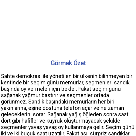
Görmek Özet
Sahte demokrasi ile yönetilen bir ülkenin bilinmeyen bir
kentinde bir seçim günü memurlar, seçmenleri sandık
başında oy vermeleri için bekler. Fakat seçim günü
sağanak yağmur bastırır ve seçmenler ortada
görünmez. Sandık başındaki memurların her biri
yakınlarına, eşine dostuna telefon açar ve ne zaman
geleceklerini sorar. Sağanak yağış öğleden sonra saat
dört gibi hafifler ve kuyruk oluşturmayacak şekilde
seçmenler yavaş yavaş oy kullanmaya gelir. Seçim günü
iki ve iki buçuk saat uzatılır. Fakat asıl sürpriz sandıklar