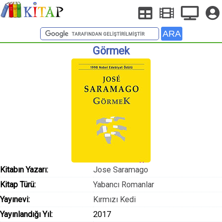
Görmek
Kitabın Yazarı:
Jose Saramago
Kitap Türü:
Yabancı Romanlar
Yayınevi:
Kırmızı Kedi
Yayınlandığı Yıl:
2017