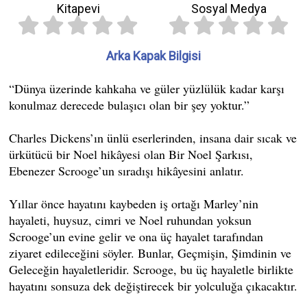
Kitapevi
Sosyal Medya
Arka Kapak Bilgisi