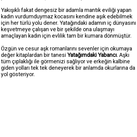
Yakışıklı fakat dengesiz bir adamla mantık eviliği yapan
kadın vurdumduymaz kocasını kendine aşık edebilmek
için her türlü yolu dener. Yatağındaki adamın iç dünyasını
keşvetmeye çalışan ve bir şekilde ona ulaşmayı
amaçlayan kadın için evlilik tam bir kumara dönmüştür.
Özgün ve cesur aşk romanlarını sevenler için okumaya
değer kitaplardan bir tanesi
Yatağımdaki Yabancı
. Aşkı
tüm çıplaklığı ile görmenizi sağlıyor ve erkeğin kalbine
giden yolları tek tek deneyerek bir anlamda okurlarına da
yol gösteriyor.