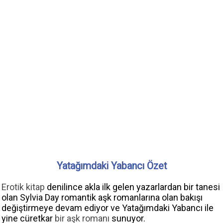
Yatağımdaki Yabancı Özet
Erotik kitap
denilince akla ilk gelen yazarlardan bir tanesi
olan Sylvia Day romantik aşk romanlarına olan bakışı
değiştirmeye devam ediyor ve Yatağımdaki Yabancı ile
yine cüretkar
bir aşk romanı
sunuyor.