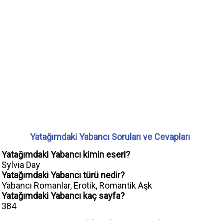
Yatağımdaki Yabancı Soruları ve Cevapları
Yatağımdaki Yabancı kimin eseri?
Sylvia Day
Yatağımdaki Yabancı türü nedir?
Yabancı Romanlar, Erotik, Romantik Aşk
Yatağımdaki Yabancı kaç sayfa?
384