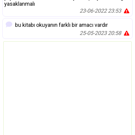
yasaklanmalı
23-06-2022 23:53
bu kitabı okuyanın farklı bir amacı vardır
25-05-2023 20:58