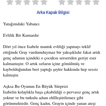
Arka Kapak Bilgisi