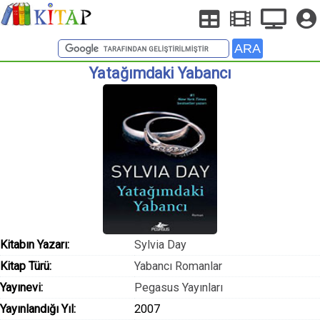
Yatağımdaki Yabancı
Kitabın Yazarı:
Sylvia Day
Kitap Türü:
Yabancı Romanlar
Yayınevi:
Pegasus Yayınları
Yayınlandığı Yıl:
2007