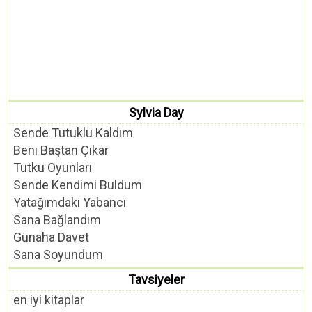
Sylvia Day
Sende Tutuklu Kaldım
Beni Baştan Çıkar
Tutku Oyunları
Sende Kendimi Buldum
Yatağımdaki Yabancı
Sana Bağlandım
Günaha Davet
Sana Soyundum
Tavsiyeler
en iyi kitaplar