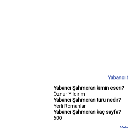
Yabancı 
Yabancı Şahmeran kimin eseri?
Öznur Yıldırım
Yabancı Şahmeran türü nedir?
Yerli Romanlar
Yabancı Şahmeran kaç sayfa?
600