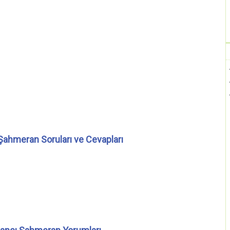
Şahmeran Soruları ve Cevapları