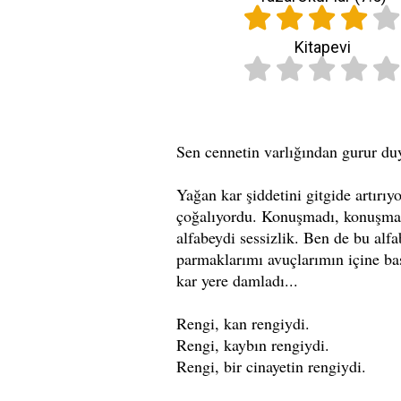
Kitapevi