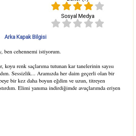
Sosyal Medya
Arka Kapak Bilgisi